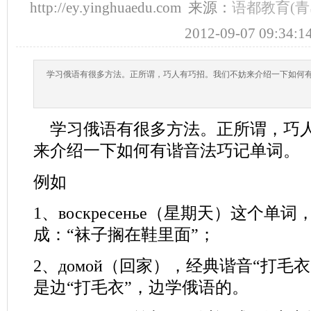
http://ey.yinghuaedu.com 来源：
语都教育(青
2012-09-07 09:34:1
学习俄语有很多方法。正所谓，巧人有巧招。我们不妨来介绍一下如何
学习俄语有很多方法。正所谓，巧人
来介绍一下如何有谐音法巧记单词。
例如
1、
воскресенье
（星期天）这个单词
成：“袜子搁在鞋里面”；
2、
домой
（回家），经典谐音“打毛衣
是边“打毛衣”，边学俄语的。